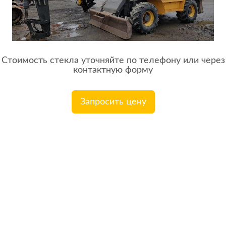
Стоимость стекла уточняйте по телефону или через
контактную форму
Запросить цену