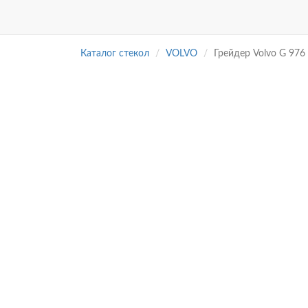
Каталог стекол
VOLVO
Грейдер Volvo G 976