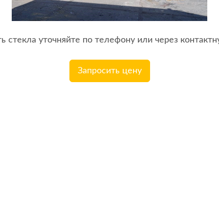
ь стекла уточняйте по телефону или через контакт
Запросить цену