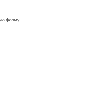
ную форму