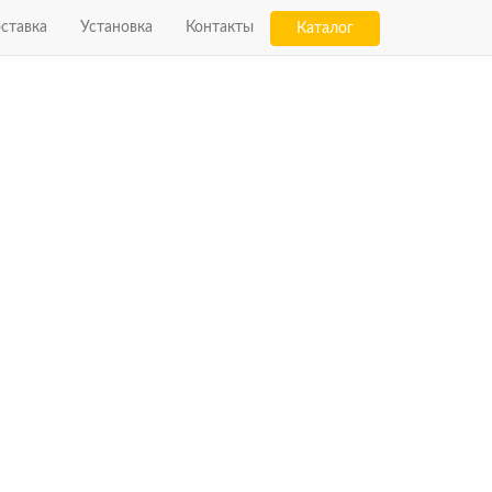
ставка
Установка
Контакты
Каталог