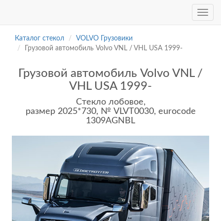
Каталог стекол
VOLVO Грузовики
Грузовой автомобиль Volvo VNL / VHL USA 1999-
Грузовой автомобиль Volvo VNL /
VHL USA 1999-
Стекло лобовое,
размер 2025*730, № VLVT0030, eurocode
1309AGNBL