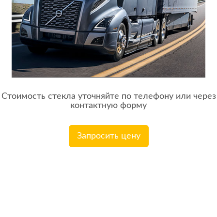
Стоимость стекла уточняйте по телефону или через
контактную форму
Запросить цену