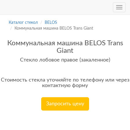
Каталог стекол
BELOS
Коммунальная машина BELOS Trans Giant
Коммунальная машина BELOS Trans
Giant
Стекло лобовое правое (закаленное)
Стоимость стекла уточняйте по телефону или через
контактную форму
Запросить цену